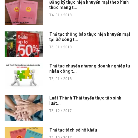
Đăng ký thực hiện khuyến mại theo hình
thức mang t...
T4, 01 / 2018
Thủ tục thông báo thực hiện khuyến mại
tại Sở công t...
T5, 01 / 2018
Thủ tục chuyển nhượng doanh nghiệp tư
nhân công t...
T5, 01 / 2018
Luật Thành Thái tuyển thực tập sinh
luật...
T5, 12 / 2017
Thủ tục tách sổ hộ khẩu
T6, 10 / 2017