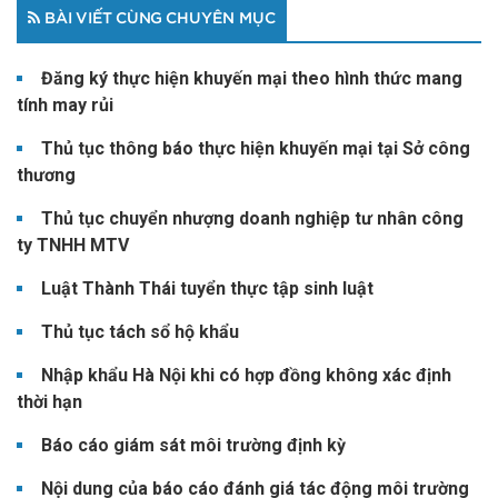
BÀI VIẾT CÙNG CHUYÊN MỤC
Đăng ký thực hiện khuyến mại theo hình thức mang
tính may rủi
Thủ tục thông báo thực hiện khuyến mại tại Sở công
thương
Thủ tục chuyển nhượng doanh nghiệp tư nhân công
ty TNHH MTV
Luật Thành Thái tuyển thực tập sinh luật
Thủ tục tách sổ hộ khẩu
Nhập khẩu Hà Nội khi có hợp đồng không xác định
thời hạn
Báo cáo giám sát môi trường định kỳ
Nội dung của báo cáo đánh giá tác động môi trường